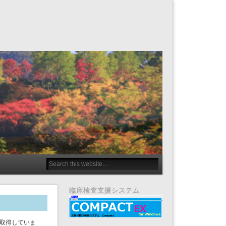
臨床検査支援システム
を取得していま