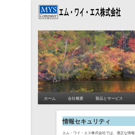
エム・ワイ・エス株
ホーム
会社概要
製品とサービス
情報セキュリティ
エム・ワイ・エス株式会社では、適正な情報取扱