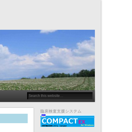
臨床検査支援システム