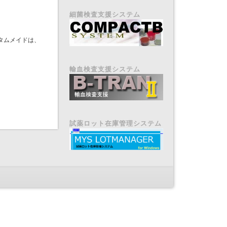
細菌検査支援システム
タムメイドは、
輸血検査支援システム
試薬ロット在庫管理システム