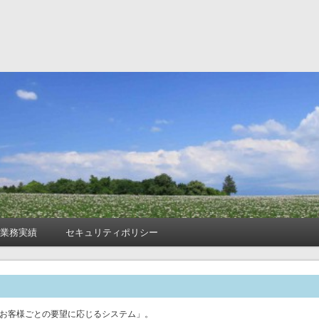
式会社
業務実績
セキュリティポリシー
お客様ごとの要望に応じるシステム」。