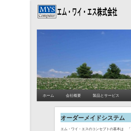
エム・ワイ・エス株
ホーム
会社概要
製品とサービス
オーダーメイドシステム
エム・ワイ・エスのコンセプトの基本は 「