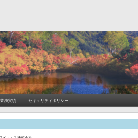
式会社
業務実績
セキュリティポリシー
ワイ・エス株式会社