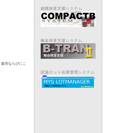
細菌検査支援システム
輸血検査支援システム
、販売ならびにこ
試薬ロット在庫管理システム