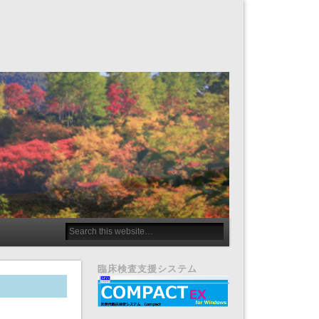
臨床検査支援システム