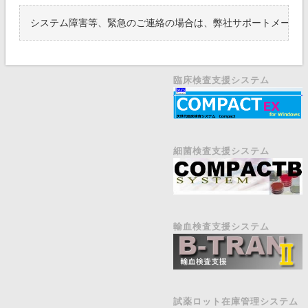
システム障害等、緊急のご連絡の場合は、弊社サポートメール
臨床検査支援システム
細菌検査支援システム
輸血検査支援システム
試薬ロット在庫管理システム