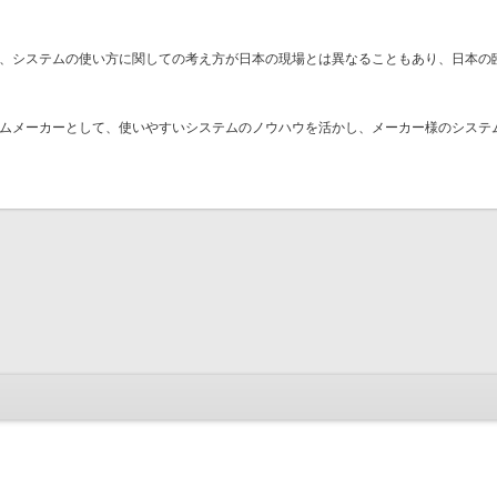
、システムの使い方に関しての考え方が日本の現場とは異なることもあり、日本の
ムメーカーとして、使いやすいシステムのノウハウを活かし、メーカー様のシステ