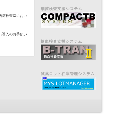
細菌検査支援システム
臨床検査室におい
ム導入のお手伝い
輸血検査支援システム
試薬ロット在庫管理システム