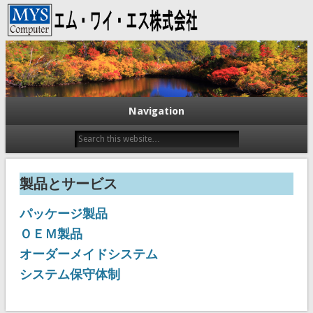
エム・ワイ・エス株式会社
Navigation
製品とサービス
パッケージ製品
ＯＥＭ製品
オーダーメイドシステム
システム保守体制