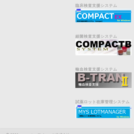
臨床検査支援システム
細菌検査支援システム
輸血検査支援システム
試薬ロット在庫管理システム